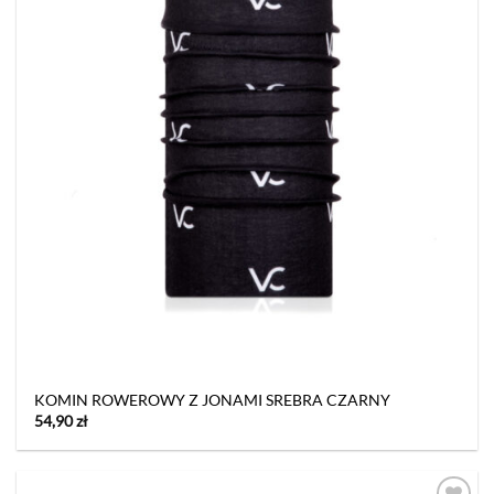
KOMIN ROWEROWY Z JONAMI SREBRA CZARNY
54,90
zł