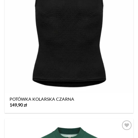
POTÓWKA KOLARSKA CZARNA
149,90
zł
Dodaj