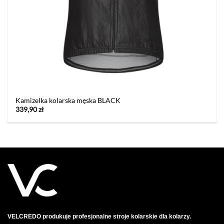
Kamizelka kolarska męska BLACK
339,90
zł
VELCREDO produkuje profesjonalne stroje kolarskie dla kolarzy.