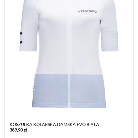
KOSZULKA KOLARSKA DAMSKA EVO BIAŁA
389,90
zł