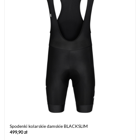
Spodenki kolarskie damskie BLACKSLIM
499,90
zł