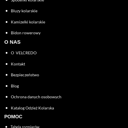
Bluzy kolarskie
Kamizelki kolarskie
Bidon rowerowy
O NAS
O VELCREDO
Kontakt
Bezpieczeństwo
Blog
Ochrona danych osobowych
Katalog Odzież Kolarska
POMOC
Tabela rozmiarów