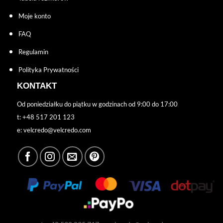
Moje konto
FAQ
Regulamin
Polityka Prywatności
KONTAKT
Od poniedziałku do piątku w godzinach od 9:00 do 17:00
t: +48 517 201 123
e: velcredo@velcredo.com